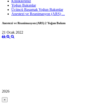
Kliniklerimiz
Yoğun Bakımlar
Üçüncü Basamak Yoğun Bakımlar
Anestezi ve Reanimasyon (ARS) ...
Anestezi ve Reanimasyon (ARS) 2 Yoğun Bakım
21 Ocak 2022
2026
×