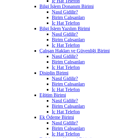
İç Hat Telefon
Bilgi İşlem Donanım Birimi
Nasıl Gidilir?
Birim Çalışanları
İç Hat Telefon
Bilgi İşlem Yazılım Birimi
Nasıl Gidilir?
Birim Çalışanları
İç Hat Telefon
Çalışan Hakları ve Güvenliği Birimi
Nasıl Gidilir?
Birim Çalışanları
İç Hat Telefon
Disiplin Birimi
Nasıl Gidilir?
Birim Çalışanları
İç Hat Telefon
Eğitim Birimi
Nasıl Gidilir?
Birim Çalışanları
İç Hat Telefon
Ek Ödeme Birimi
Nasıl Gidilir?
Birim Çalışanları
İç Hat Telefon