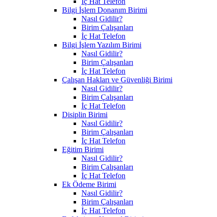
İç Hat Telefon
Bilgi İşlem Donanım Birimi
Nasıl Gidilir?
Birim Çalışanları
İç Hat Telefon
Bilgi İşlem Yazılım Birimi
Nasıl Gidilir?
Birim Çalışanları
İç Hat Telefon
Çalışan Hakları ve Güvenliği Birimi
Nasıl Gidilir?
Birim Çalışanları
İç Hat Telefon
Disiplin Birimi
Nasıl Gidilir?
Birim Çalışanları
İç Hat Telefon
Eğitim Birimi
Nasıl Gidilir?
Birim Çalışanları
İç Hat Telefon
Ek Ödeme Birimi
Nasıl Gidilir?
Birim Çalışanları
İç Hat Telefon