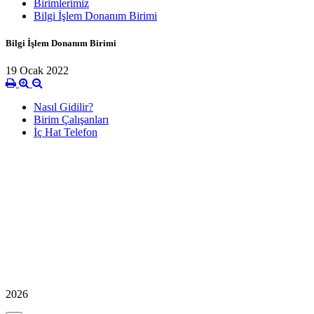
Birimlerimiz
Bilgi İşlem Donanım Birimi
Bilgi İşlem Donanım Birimi
19 Ocak 2022
Nasıl Gidilir?
Birim Çalışanları
İç Hat Telefon
2026