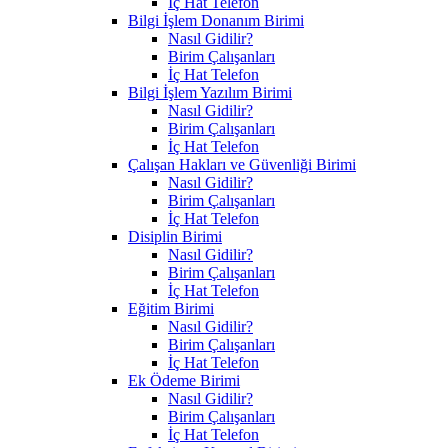
İç Hat Telefon
Bilgi İşlem Donanım Birimi
Nasıl Gidilir?
Birim Çalışanları
İç Hat Telefon
Bilgi İşlem Yazılım Birimi
Nasıl Gidilir?
Birim Çalışanları
İç Hat Telefon
Çalışan Hakları ve Güvenliği Birimi
Nasıl Gidilir?
Birim Çalışanları
İç Hat Telefon
Disiplin Birimi
Nasıl Gidilir?
Birim Çalışanları
İç Hat Telefon
Eğitim Birimi
Nasıl Gidilir?
Birim Çalışanları
İç Hat Telefon
Ek Ödeme Birimi
Nasıl Gidilir?
Birim Çalışanları
İç Hat Telefon