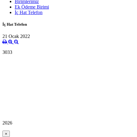
Birimlerimiz
Ek Ödeme Birimi
İç Hat Telefon
İç Hat Telefon
21 Ocak 2022
3033
2026
×