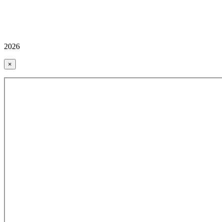
2026
×