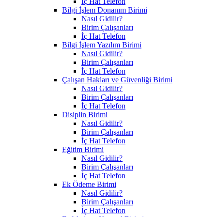
İç Hat Telefon
Bilgi İşlem Donanım Birimi
Nasıl Gidilir?
Birim Çalışanları
İç Hat Telefon
Bilgi İşlem Yazılım Birimi
Nasıl Gidilir?
Birim Çalışanları
İç Hat Telefon
Çalışan Hakları ve Güvenliği Birimi
Nasıl Gidilir?
Birim Çalışanları
İç Hat Telefon
Disiplin Birimi
Nasıl Gidilir?
Birim Çalışanları
İç Hat Telefon
Eğitim Birimi
Nasıl Gidilir?
Birim Çalışanları
İç Hat Telefon
Ek Ödeme Birimi
Nasıl Gidilir?
Birim Çalışanları
İç Hat Telefon