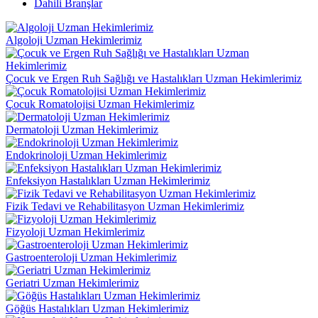
Dahili Branşlar
Algoloji Uzman Hekimlerimiz
Çocuk ve Ergen Ruh Sağlığı ve Hastalıkları Uzman Hekimlerimiz
Çocuk Romatolojisi Uzman Hekimlerimiz
Dermatoloji Uzman Hekimlerimiz
Endokrinoloji Uzman Hekimlerimiz
Enfeksiyon Hastalıkları Uzman Hekimlerimiz
Fizik Tedavi ve Rehabilitasyon Uzman Hekimlerimiz
Fizyoloji Uzman Hekimlerimiz
Gastroenteroloji Uzman Hekimlerimiz
Geriatri Uzman Hekimlerimiz
Göğüs Hastalıkları Uzman Hekimlerimiz