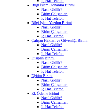
İç Hat Telefon
Bilgi İşlem Donanım Birimi
Nasıl Gidilir?
Birim Çalışanları
İç Hat Telefon
Bilgi İşlem Yazılım Birimi
Nasıl Gidilir?
Birim Çalışanları
İç Hat Telefon
Çalışan Hakları ve Güvenliği Birimi
Nasıl Gidilir?
Birim Çalışanları
İç Hat Telefon
Disiplin Birimi
Nasıl Gidilir?
Birim Çalışanları
İç Hat Telefon
Eğitim Birimi
Nasıl Gidilir?
Birim Çalışanları
İç Hat Telefon
Ek Ödeme Birimi
Nasıl Gidilir?
Birim Çalışanları
İç Hat Telefon