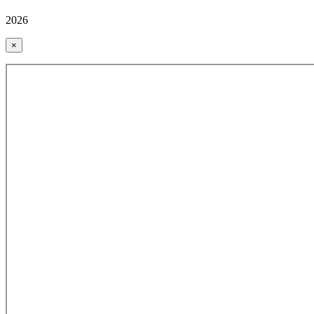
2026
×