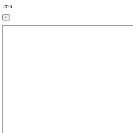
2026
×