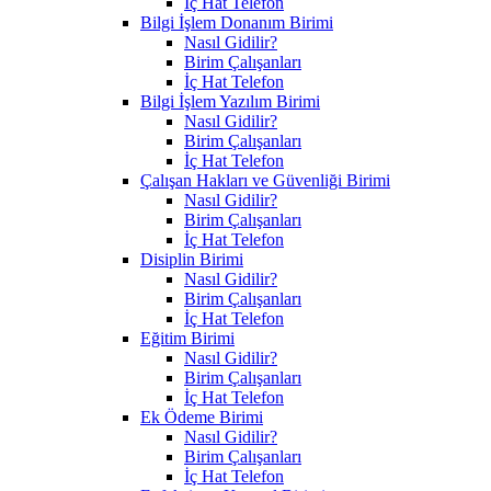
İç Hat Telefon
Bilgi İşlem Donanım Birimi
Nasıl Gidilir?
Birim Çalışanları
İç Hat Telefon
Bilgi İşlem Yazılım Birimi
Nasıl Gidilir?
Birim Çalışanları
İç Hat Telefon
Çalışan Hakları ve Güvenliği Birimi
Nasıl Gidilir?
Birim Çalışanları
İç Hat Telefon
Disiplin Birimi
Nasıl Gidilir?
Birim Çalışanları
İç Hat Telefon
Eğitim Birimi
Nasıl Gidilir?
Birim Çalışanları
İç Hat Telefon
Ek Ödeme Birimi
Nasıl Gidilir?
Birim Çalışanları
İç Hat Telefon