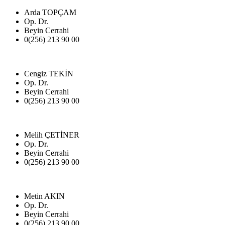
Arda TOPÇAM
Op. Dr.
Beyin Cerrahi
0(256) 213 90 00
Cengiz TEKİN
Op. Dr.
Beyin Cerrahi
0(256) 213 90 00
Melih ÇETİNER
Op. Dr.
Beyin Cerrahi
0(256) 213 90 00
Metin AKIN
Op. Dr.
Beyin Cerrahi
0(256) 213 90 00