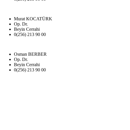
Murat KOCATÜRK
Op. Dr.
Beyin Cerrahi
0(256) 213 90 00
Osman BERBER
Op. Dr.
Beyin Cerrahi
0(256) 213 90 00