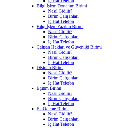
İç Hat Telefon
Bilgi İşlem Donanım Birimi
Nasıl Gidilir?
Birim Çalışanları
İç Hat Telefon
Bilgi İşlem Yazılım Birimi
Nasıl Gidilir?
Birim Çalışanları
İç Hat Telefon
Çalışan Hakları ve Güvenliği Birimi
Nasıl Gidilir?
Birim Çalışanları
İç Hat Telefon
Disiplin Birimi
Nasıl Gidilir?
Birim Çalışanları
İç Hat Telefon
Eğitim Birimi
Nasıl Gidilir?
Birim Çalışanları
İç Hat Telefon
Ek Ödeme Birimi
Nasıl Gidilir?
Birim Çalışanları
İç Hat Telefon