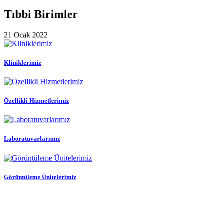
Tıbbi Birimler
21 Ocak 2022
Kliniklerimiz
Özellikli Hizmetlerimiz
Laboratuvarlarımız
Görüntüleme Ünitelerimiz