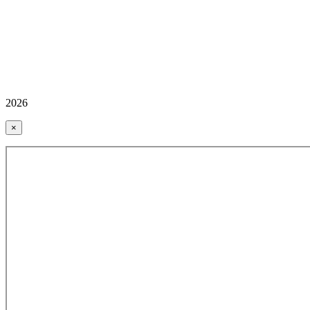
2026
×