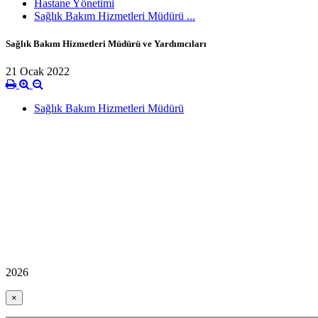
Hastane Yönetimi
Sağlık Bakım Hizmetleri Müdürü ...
Sağlık Bakım Hizmetleri Müdürü ve Yardımcıları
21 Ocak 2022
Sağlık Bakım Hizmetleri Müdürü
2026
×