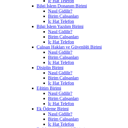
İç Hat Telefon
Bilgi İşlem Donanım Birimi
Nasıl Gidilir?
Birim Çalışanları
İç Hat Telefon
Bilgi İşlem Yazılım Birimi
Nasıl Gidilir?
Birim Çalışanları
İç Hat Telefon
Çalışan Hakları ve Güvenliği Birimi
Nasıl Gidilir?
Birim Çalışanları
İç Hat Telefon
Disiplin Birimi
Nasıl Gidilir?
Birim Çalışanları
İç Hat Telefon
Eğitim Birimi
Nasıl Gidilir?
Birim Çalışanları
İç Hat Telefon
Ek Ödeme Birimi
Nasıl Gidilir?
Birim Çalışanları
İç Hat Telefon