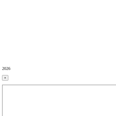
2026
×