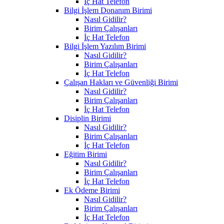
İç Hat Telefon
Bilgi İşlem Donanım Birimi
Nasıl Gidilir?
Birim Çalışanları
İç Hat Telefon
Bilgi İşlem Yazılım Birimi
Nasıl Gidilir?
Birim Çalışanları
İç Hat Telefon
Çalışan Hakları ve Güvenliği Birimi
Nasıl Gidilir?
Birim Çalışanları
İç Hat Telefon
Disiplin Birimi
Nasıl Gidilir?
Birim Çalışanları
İç Hat Telefon
Eğitim Birimi
Nasıl Gidilir?
Birim Çalışanları
İç Hat Telefon
Ek Ödeme Birimi
Nasıl Gidilir?
Birim Çalışanları
İç Hat Telefon