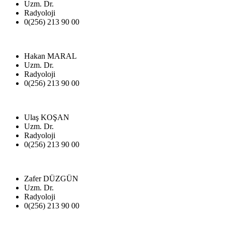
Uzm. Dr.
Radyoloji
0(256) 213 90 00
Hakan MARAL
Uzm. Dr.
Radyoloji
0(256) 213 90 00
Ulaş KOŞAN
Uzm. Dr.
Radyoloji
0(256) 213 90 00
Zafer DÜZGÜN
Uzm. Dr.
Radyoloji
0(256) 213 90 00