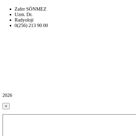
Zafer SÖNMEZ
Uzm. Dr.
Radyoloji
0(256) 213 90 00
2026
×