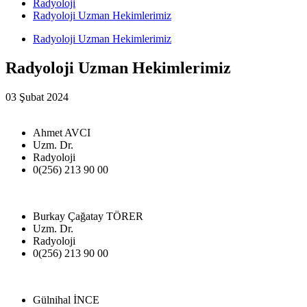
Radyoloji
Radyoloji Uzman Hekimlerimiz
Radyoloji Uzman Hekimlerimiz
Radyoloji Uzman Hekimlerimiz
03 Şubat 2024
Ahmet AVCI
Uzm. Dr.
Radyoloji
0(256) 213 90 00
Burkay Çağatay TÖRER
Uzm. Dr.
Radyoloji
0(256) 213 90 00
Gülnihal İNCE