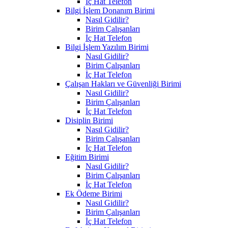
İç Hat Telefon
Bilgi İşlem Donanım Birimi
Nasıl Gidilir?
Birim Çalışanları
İç Hat Telefon
Bilgi İşlem Yazılım Birimi
Nasıl Gidilir?
Birim Çalışanları
İç Hat Telefon
Çalışan Hakları ve Güvenliği Birimi
Nasıl Gidilir?
Birim Çalışanları
İç Hat Telefon
Disiplin Birimi
Nasıl Gidilir?
Birim Çalışanları
İç Hat Telefon
Eğitim Birimi
Nasıl Gidilir?
Birim Çalışanları
İç Hat Telefon
Ek Ödeme Birimi
Nasıl Gidilir?
Birim Çalışanları
İç Hat Telefon