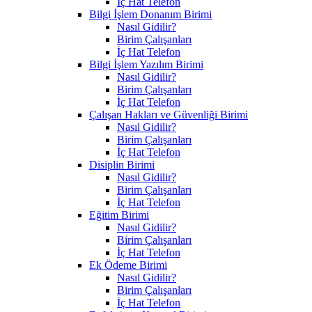
İç Hat Telefon
Bilgi İşlem Donanım Birimi
Nasıl Gidilir?
Birim Çalışanları
İç Hat Telefon
Bilgi İşlem Yazılım Birimi
Nasıl Gidilir?
Birim Çalışanları
İç Hat Telefon
Çalışan Hakları ve Güvenliği Birimi
Nasıl Gidilir?
Birim Çalışanları
İç Hat Telefon
Disiplin Birimi
Nasıl Gidilir?
Birim Çalışanları
İç Hat Telefon
Eğitim Birimi
Nasıl Gidilir?
Birim Çalışanları
İç Hat Telefon
Ek Ödeme Birimi
Nasıl Gidilir?
Birim Çalışanları
İç Hat Telefon