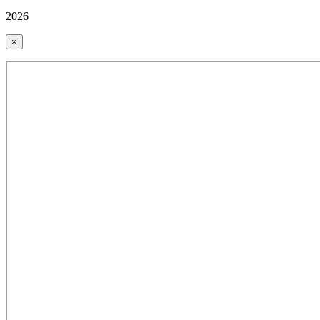
2026
×