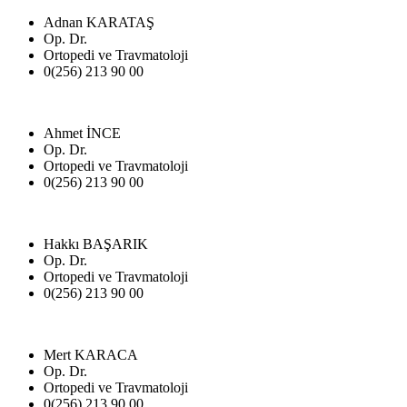
Adnan KARATAŞ
Op. Dr.
Ortopedi ve Travmatoloji
0(256) 213 90 00
Ahmet İNCE
Op. Dr.
Ortopedi ve Travmatoloji
0(256) 213 90 00
Hakkı BAŞARIK
Op. Dr.
Ortopedi ve Travmatoloji
0(256) 213 90 00
Mert KARACA
Op. Dr.
Ortopedi ve Travmatoloji
0(256) 213 90 00